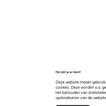
Fijn dat je er bent!
Deze website maakt gebruik
cookies. Deze worden o.a. g
het bijhouden van statistiek
optimaliseren van de website