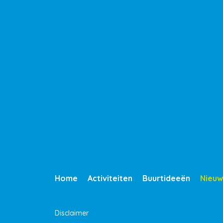
Home
Activiteiten
Buurtideeën
Nieuw
Disclaimer