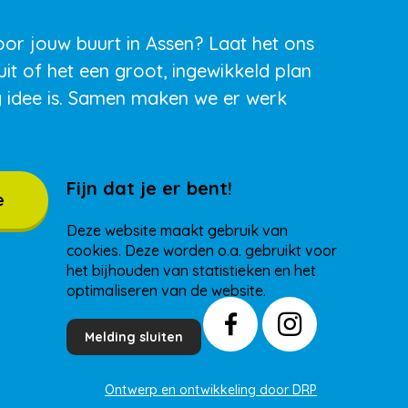
oor jouw buurt in Assen? Laat het ons
uit of het een groot, ingewikkeld plan
g idee is. Samen maken we er werk
Fijn dat je er bent!
e
Deze website maakt gebruik van
cookies. Deze worden o.a. gebruikt voor
het bijhouden van statistieken en het
optimaliseren van de website.
Melding sluiten
Ontwerp en ontwikkeling door DRP