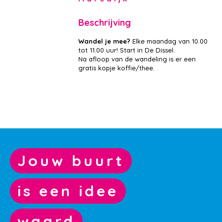
Beschrijving
Wandel je mee?
Elke maandag van 10.00
tot 11.00 uur! Start in De Dissel.
Na afloop van de wandeling is er een
gratis kopje koffie/thee.
Jouw buurt
is een idee
waard