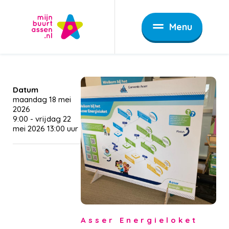
Menu
Datum
maandag 18 mei
2026
9:00
-
vrijdag 22
mei 2026
13:00
Asser Energieloket