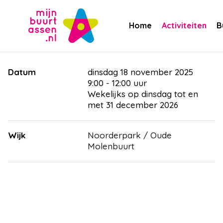
Home
Activiteiten
B
Datum
dinsdag 18 november 2025
9:00
-
12:00
Wekelijks op dinsdag tot en
met 31 december 2026
Wijk
Noorderpark / Oude
Molenbuurt