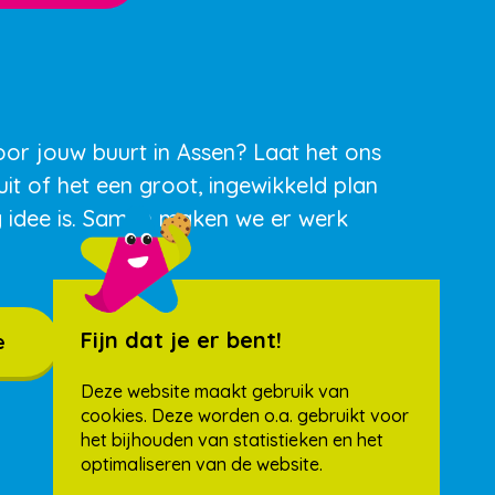
oor jouw buurt in Assen? Laat het ons
uit of het een groot, ingewikkeld plan
g idee is. Samen maken we er werk
Fijn dat je er bent!
e
Deze website maakt gebruik van
cookies. Deze worden o.a. gebruikt voor
het bijhouden van statistieken en het
optimaliseren van de website.