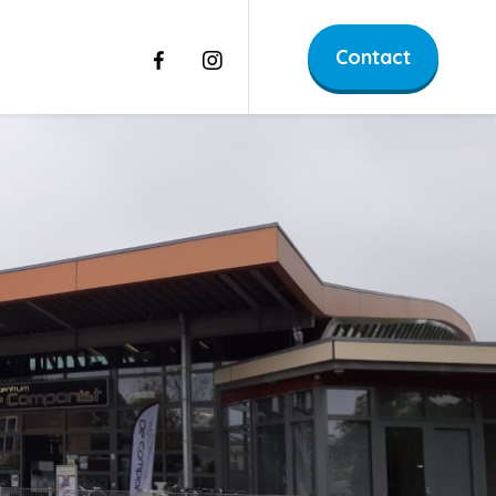
Contact