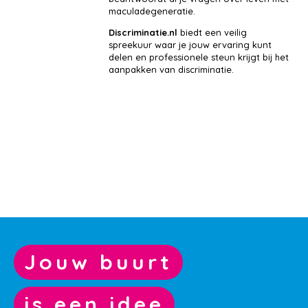
maculadegeneratie.
Discriminatie.nl
biedt een veilig
spreekuur waar je jouw ervaring kunt
delen en professionele steun krijgt bij het
aanpakken van discriminatie.
Jouw buurt
is een idee